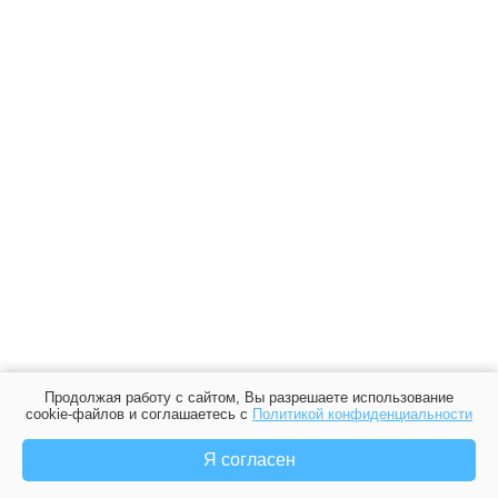
Продолжая работу с сайтом, Вы разрешаете использование
cookie-файлов и соглашаетесь с
Политикой конфиденциальности
Я согласен