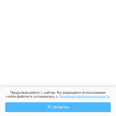
Продолжая работу с сайтом, Вы разрешаете использование
cookie-файлов и соглашаетесь с
Политикой конфиденциальности
Я согласен