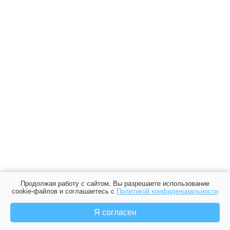
Продолжая работу с сайтом, Вы разрешаете использование
cookie-файлов и соглашаетесь с
Политикой конфиденциальности
Я согласен