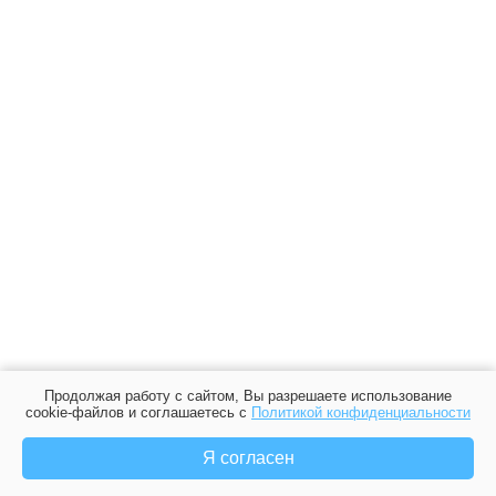
Продолжая работу с сайтом, Вы разрешаете использование
cookie-файлов и соглашаетесь с
Политикой конфиденциальности
Я согласен