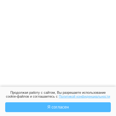
Продолжая работу с сайтом, Вы разрешаете использование
cookie-файлов и соглашаетесь с
Политикой конфиденциальности
Я согласен