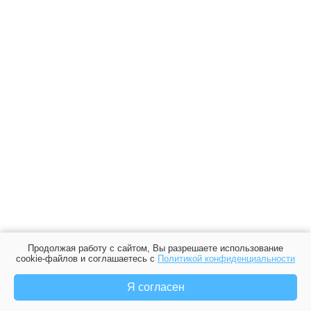
Продолжая работу с сайтом, Вы разрешаете использование
cookie-файлов и соглашаетесь с
Политикой конфиденциальности
Я согласен