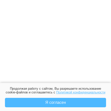
Продолжая работу с сайтом, Вы разрешаете использование
cookie-файлов и соглашаетесь с
Политикой конфиденциальности
Я согласен