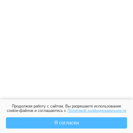
Продолжая работу с сайтом, Вы разрешаете использование
cookie-файлов и соглашаетесь с
Политикой конфиденциальности
Я согласен