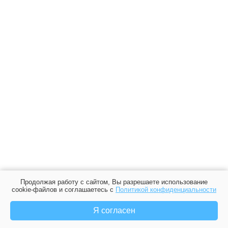
Продолжая работу с сайтом, Вы разрешаете использование
cookie-файлов и соглашаетесь с
Политикой конфиденциальности
Я согласен