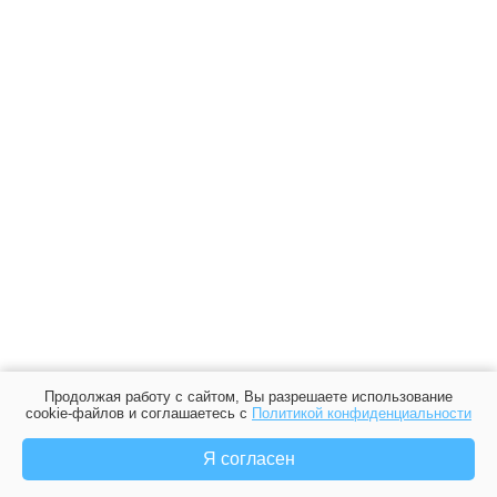
Продолжая работу с сайтом, Вы разрешаете использование
cookie-файлов и соглашаетесь с
Политикой конфиденциальности
Я согласен