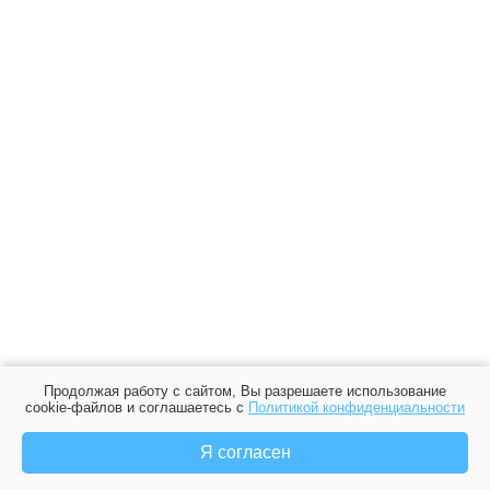
Продолжая работу с сайтом, Вы разрешаете использование
cookie-файлов и соглашаетесь с
Политикой конфиденциальности
Я согласен