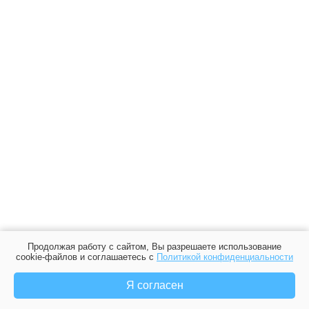
Продолжая работу с сайтом, Вы разрешаете использование
cookie-файлов и соглашаетесь с
Политикой конфиденциальности
Я согласен