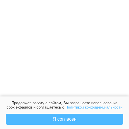
Продолжая работу с сайтом, Вы разрешаете использование
cookie-файлов и соглашаетесь с
Политикой конфиденциальности
Я согласен