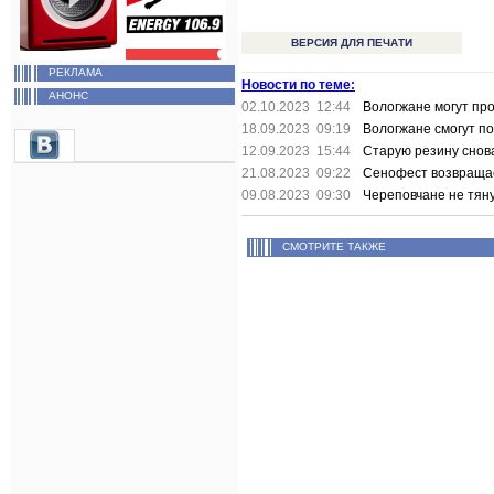
ВЕРСИЯ ДЛЯ ПЕЧАТИ
РЕКЛАМА
Новости по теме:
АНОНС
02.10.2023 12:44
Вологжане могут про
18.09.2023 09:19
Вологжане смогут по
12.09.2023 15:44
Старую резину снов
21.08.2023 09:22
Сенофест возвраща
09.08.2023 09:30
Череповчане не тян
СМОТРИТЕ ТАКЖЕ