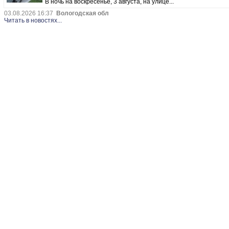
В ночь на воскресенье, 3 августа, на улице...
03.08.2026 16:37
Вологодская обл
Читать в новостях...