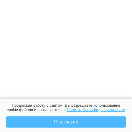
Продолжая работу с сайтом, Вы разрешаете использование
cookie-файлов и соглашаетесь с
Политикой конфиденциальности
Я согласен