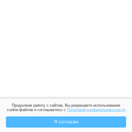
Продолжая работу с сайтом, Вы разрешаете использование
cookie-файлов и соглашаетесь с
Политикой конфиденциальности
Я согласен