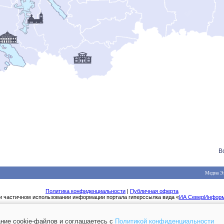
В
Медиа Э
Политика конфиденциальности
|
Публичная оферта
и частичном использовании информации портала гиперссылка вида «
ИА СеверИнфор
ние cookie-файлов и соглашаетесь с
Политикой конфиденциальности