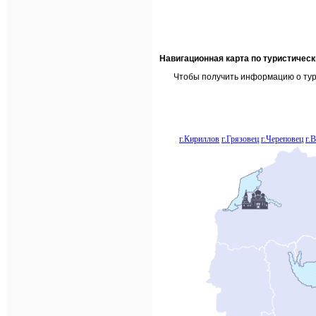
Навигационная карта по туристичес
Чтобы получить информацию о тури