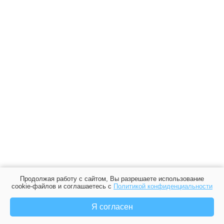
Продолжая работу с сайтом, Вы разрешаете использование
cookie-файлов и соглашаетесь с
Политикой конфиденциальности
Я согласен