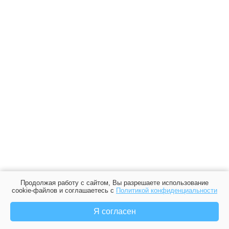
Продолжая работу с сайтом, Вы разрешаете использование
cookie-файлов и соглашаетесь с
Политикой конфиденциальности
Я согласен