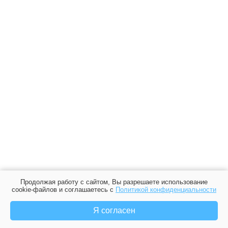
Продолжая работу с сайтом, Вы разрешаете использование
cookie-файлов и соглашаетесь с
Политикой конфиденциальности
Я согласен