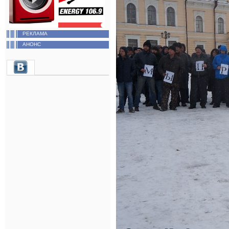
РЕКЛАМА
АНОНС