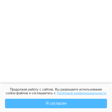
Продолжая работу с сайтом, Вы разрешаете использование
cookie-файлов и соглашаетесь с
Политикой конфиденциальности
Я согласен