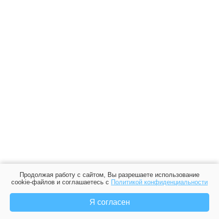
Продолжая работу с сайтом, Вы разрешаете использование
cookie-файлов и соглашаетесь с
Политикой конфиденциальности
Я согласен