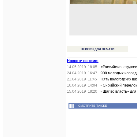
ВЕРСИЯ ДЛЯ ПЕЧАТИ
Новости по теме:
14.05.2019 18:05
«Российская студве
24.04.2019 16:47
900 молодых исслед
21.04.2019 11:45
Пять вологодских ш
16.04.2019 14:04
«Сирийский перелом
15.04.2019 18:20
«Шаг во власть» дл
СМОТРИТЕ ТАКЖЕ