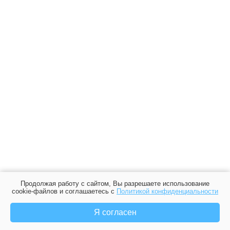
Продолжая работу с сайтом, Вы разрешаете использование
cookie-файлов и соглашаетесь с
Политикой конфиденциальности
Я согласен