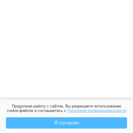
Продолжая работу с сайтом, Вы разрешаете использование
cookie-файлов и соглашаетесь с
Политикой конфиденциальности
Я согласен