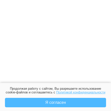
Продолжая работу с сайтом, Вы разрешаете использование
cookie-файлов и соглашаетесь с
Политикой конфиденциальности
Я согласен