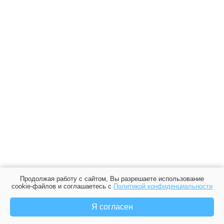
Продолжая работу с сайтом, Вы разрешаете использование
cookie-файлов и соглашаетесь с
Политикой конфиденциальности
Я согласен