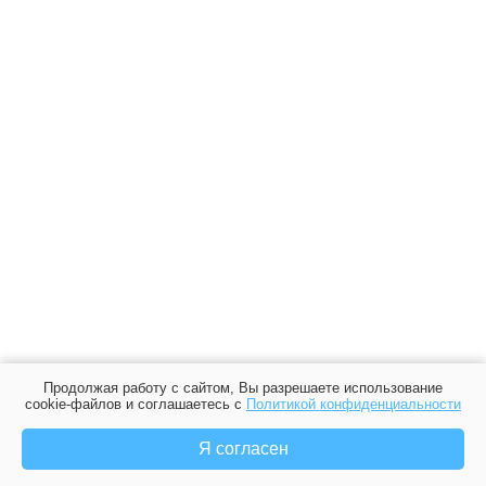
Продолжая работу с сайтом, Вы разрешаете использование
cookie-файлов и соглашаетесь с
Политикой конфиденциальности
Я согласен