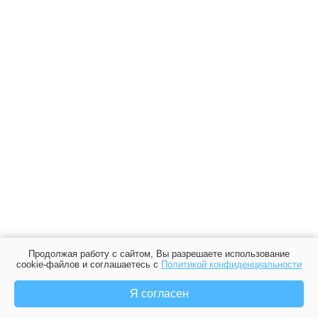
Продолжая работу с сайтом, Вы разрешаете использование
cookie-файлов и соглашаетесь с
Политикой конфиденциальности
Я согласен