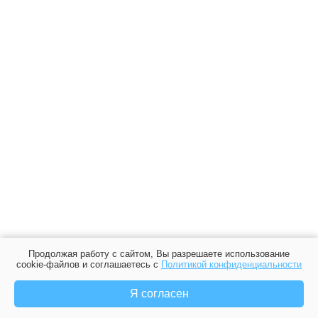
Продолжая работу с сайтом, Вы разрешаете использование
cookie-файлов и соглашаетесь с
Политикой конфиденциальности
Я согласен