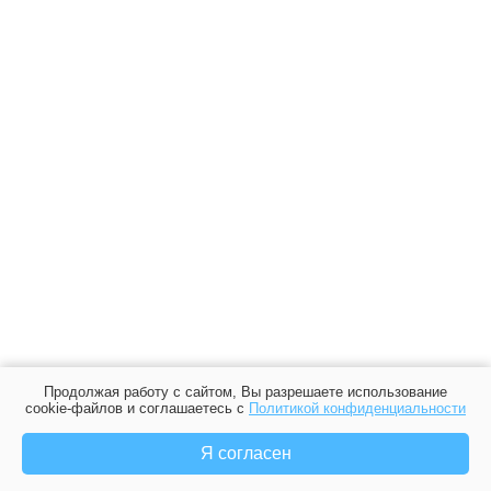
Продолжая работу с сайтом, Вы разрешаете использование
cookie-файлов и соглашаетесь с
Политикой конфиденциальности
Я согласен