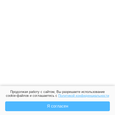
Продолжая работу с сайтом, Вы разрешаете использование
cookie-файлов и соглашаетесь с
Политикой конфиденциальности
Я согласен