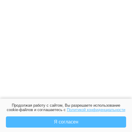
Продолжая работу с сайтом, Вы разрешаете использование
cookie-файлов и соглашаетесь с
Политикой конфиденциальности
Я согласен