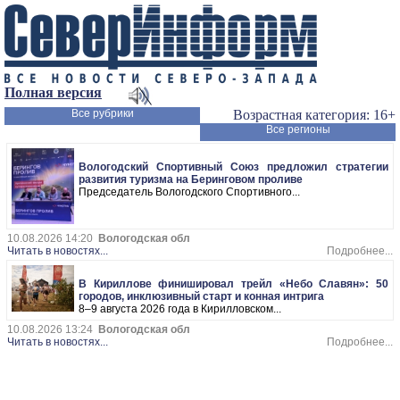
Полная версия
Все рубрики
Возрастная категория: 16+
Все регионы
Вологодский Спортивный Союз предложил стратегии
развития туризма на Беринговом проливе
Председатель Вологодского Спортивного...
10.08.2026 14:20
Вологодская обл
Читать в новостях...
Подробнее...
В Кириллове финишировал трейл «Небо Славян»: 50
городов, инклюзивный старт и конная интрига
8–9 августа 2026 года в Кирилловском...
10.08.2026 13:24
Вологодская обл
Читать в новостях...
Подробнее...