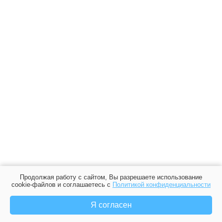
Продолжая работу с сайтом, Вы разрешаете использование
cookie-файлов и соглашаетесь с
Политикой конфиденциальности
Я согласен