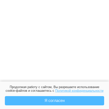
Продолжая работу с сайтом, Вы разрешаете использование
cookie-файлов и соглашаетесь с
Политикой конфиденциальности
Я согласен