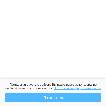
Продолжая работу с сайтом, Вы разрешаете использование
cookie-файлов и соглашаетесь с
Политикой конфиденциальности
Я согласен