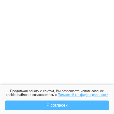
Продолжая работу с сайтом, Вы разрешаете использование
cookie-файлов и соглашаетесь с
Политикой конфиденциальности
Я согласен