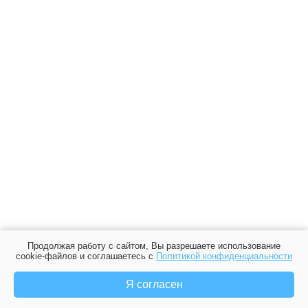
Продолжая работу с сайтом, Вы разрешаете использование
cookie-файлов и соглашаетесь с
Политикой конфиденциальности
Я согласен