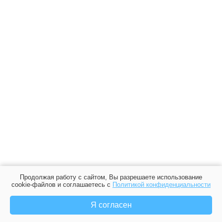
Продолжая работу с сайтом, Вы разрешаете использование
cookie-файлов и соглашаетесь с
Политикой конфиденциальности
Я согласен