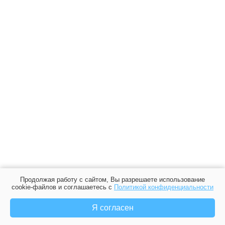
Продолжая работу с сайтом, Вы разрешаете использование
cookie-файлов и соглашаетесь с
Политикой конфиденциальности
Я согласен