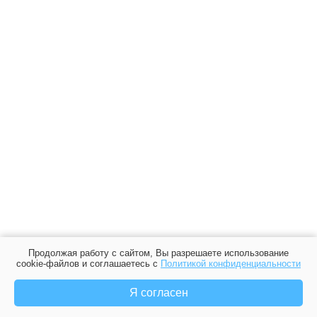
Продолжая работу с сайтом, Вы разрешаете использование
cookie-файлов и соглашаетесь с
Политикой конфиденциальности
Я согласен