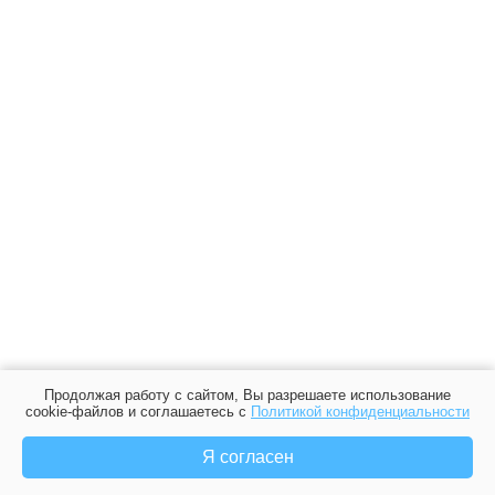
Продолжая работу с сайтом, Вы разрешаете использование
cookie-файлов и соглашаетесь с
Политикой конфиденциальности
Я согласен