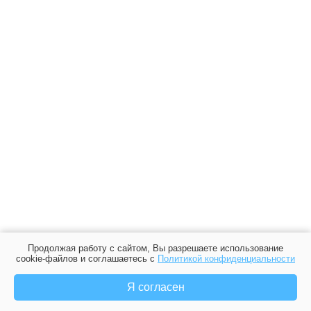
Продолжая работу с сайтом, Вы разрешаете использование
cookie-файлов и соглашаетесь с
Политикой конфиденциальности
Я согласен