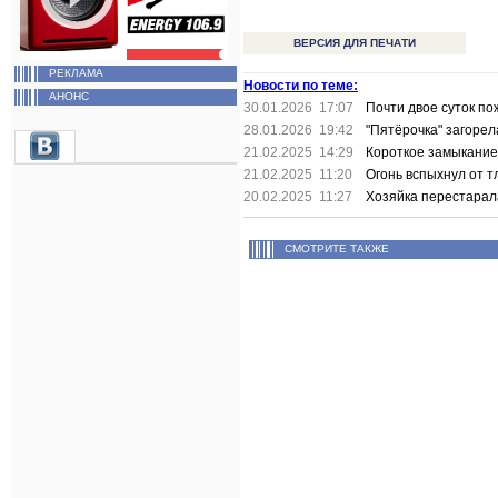
ВЕРСИЯ ДЛЯ ПЕЧАТИ
РЕКЛАМА
Новости по теме:
АНОНС
30.01.2026 17:07
Почти двое суток по
28.01.2026 19:42
"Пятёрочка" загорел
21.02.2025 14:29
Короткое замыкание
21.02.2025 11:20
Огонь вспыхнул от 
20.02.2025 11:27
Хозяйка перестарал
СМОТРИТЕ ТАКЖЕ