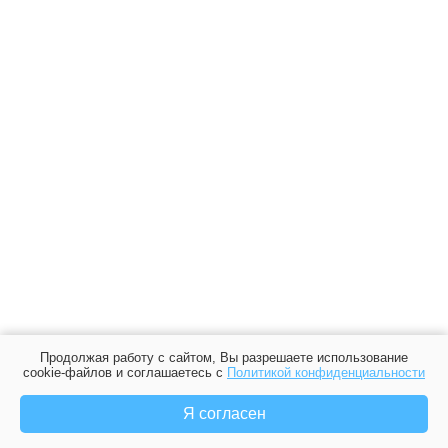
Продолжая работу с сайтом, Вы разрешаете использование
cookie-файлов и соглашаетесь с
Политикой конфиденциальности
Я согласен