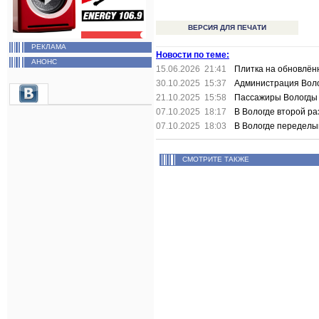
ВЕРСИЯ ДЛЯ ПЕЧАТИ
РЕКЛАМА
Новости по теме:
АНОНС
15.06.2026 21:41
Плитка на обновлён
30.10.2025 15:37
Администрация Воло
21.10.2025 15:58
Пассажиры Вологды 
07.10.2025 18:17
В Вологде второй р
07.10.2025 18:03
В Вологде переделы
СМОТРИТЕ ТАКЖЕ