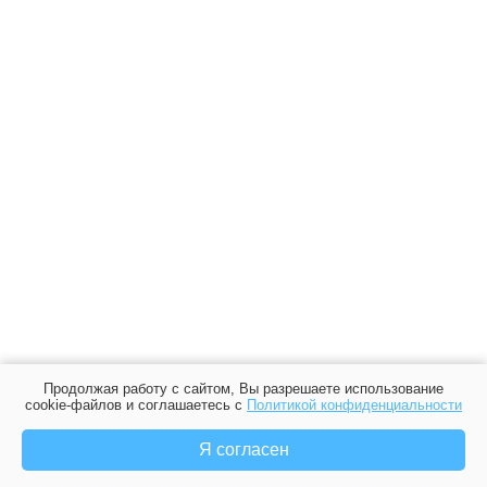
Продолжая работу с сайтом, Вы разрешаете использование
cookie-файлов и соглашаетесь с
Политикой конфиденциальности
Я согласен