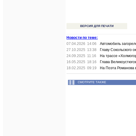
ВЕРСИЯ ДЛЯ ПЕЧАТИ
Новости по теме:
07.04.2026 14:06
Автомобиль загорел
27.10.2025 13:38
Главу Сокольского о
24.09.2025 11:16
На трассе «Холмого
16.05.2025 18:16
Глава Великоустюгск
18.02.2025 09:19
На Поэта Романова 
СМОТРИТЕ ТАКЖЕ